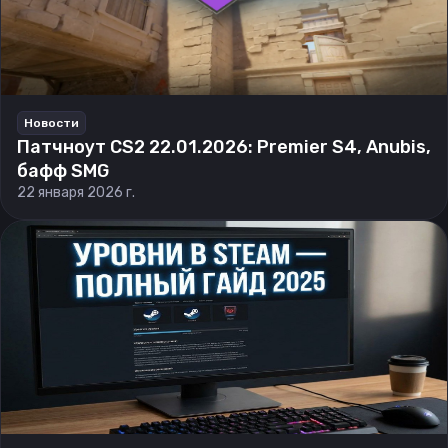
Новости
Патчноут CS2 22.01.2026: Premier S4, Anubis,
бафф SMG
22 января 2026 г.