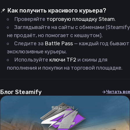
📌 Как получить красивого курьера?
Проверяйте
торговую площадку Steam
.
Заглядывайте на сайты с обменами (Steamify
не продаёт, но помогает с кешаутом).
Следите за
Battle Pass
— каждый год бывают
эксклюзивные курьеры.
Используйте
ключи TF2
и скины для
пополнения и покупки на торговой площадке.
Блог Steamify
Читать все