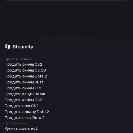
Продать скины
Продать скины CS2
Продать скины CS:GO
Продать скины Dota 2
Продать скины Rust
Продать скины TF2
Продать вещи Steam
Продать кейсы CS2
Продать нож CS2
Продать аркану Dota 2
Продать сеты Dota 2
Купить скины
Купить скины кс2