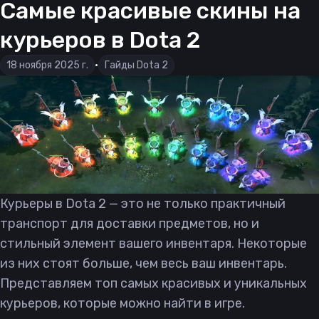
Самые красивые скины на
курьеров в Dota 2
18 ноября 2025 г.
•
Гайды Dota 2
Курьеры в Dota 2 — это не только практичный
транспорт для доставки предметов, но и
стильный элемент вашего инвентаря. Некоторые
из них стоят больше, чем весь ваш инвентарь.
Представляем топ самых красивых и уникальных
курьеров, которые можно найти в игре.