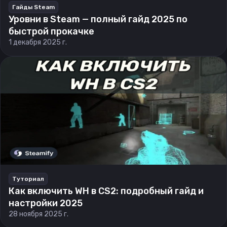
Гайды Steam
Уровни в Steam — полный гайд 2025 по
быстрой прокачке
1 декабря 2025 г.
Туториал
Как включить WH в CS2: подробный гайд и
настройки 2025
28 ноября 2025 г.