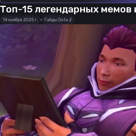
Топ-15 легендарных мемов и
14 ноября 2025 г.
•
Гайды Dota 2