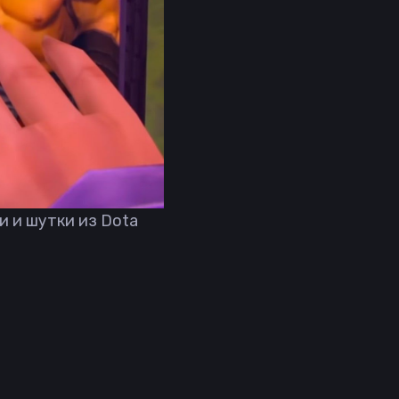
и и шутки из Dota