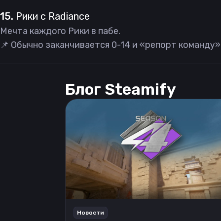
15.
Рики с Radiance
Мечта каждого Рики в пабе.
📌 Обычно заканчивается 0-14 и «репорт команду»
Блог Steamify
Новости