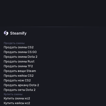
Продать скины
Продать скины CS2
Продать скины CS:GO
Продать скины Dota 2
Продать скины Rust
Продать скины TF2
Продать вещи Steam
Продать кейсы CS2
Продать нож CS2
Продать аркану Dota 2
Продать сеты Dota 2
Купить скины
Купить скины кс2
Купить кейсы кс2