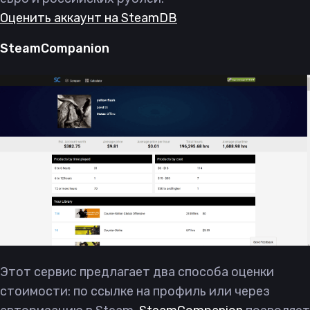
Оценить аккаунт на SteamDB
SteamCompanion
Этот сервис предлагает два способа оценки
стоимости: по ссылке на профиль или через