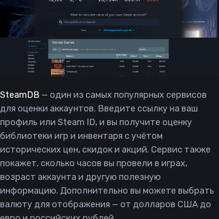
SteamDB
— один из самых популярных сервисов
для оценки аккаунтов. Введите ссылку на ваш
профиль или Steam ID, и вы получите оценку
библиотеки игр и инвентаря с учётом
исторических цен, скидок и акций. Сервис также
покажет, сколько часов вы провели в играх,
возраст аккаунта и другую полезную
информацию. Дополнительно вы можете выбрать
валюту для отображения — от долларов США до
евро и российских рублей.