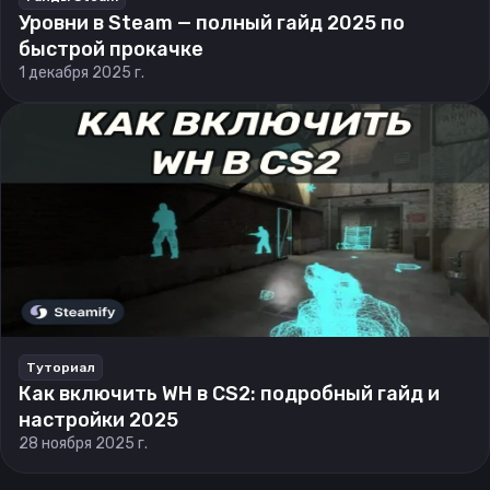
Уровни в Steam — полный гайд 2025 по
быстрой прокачке
1 декабря 2025 г.
Туториал
Как включить WH в CS2: подробный гайд и
настройки 2025
28 ноября 2025 г.