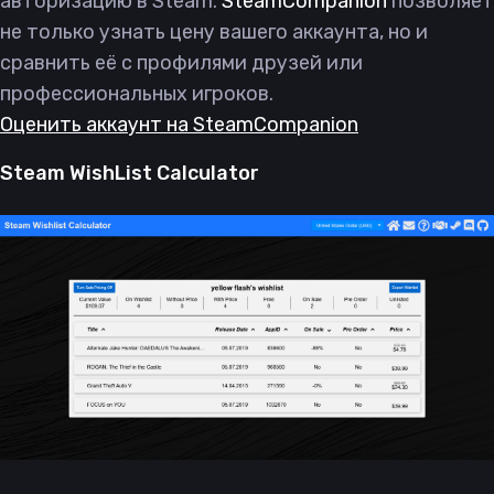
авторизацию в Steam.
SteamCompanion
позволяет
не только узнать цену вашего аккаунта, но и
сравнить её с профилями друзей или
профессиональных игроков.
Оценить аккаунт на SteamCompanion
Steam WishList Calculator