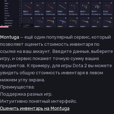
Montuga
— ещё один популярный сервис, который
позволяет оценить стоимость инвентаря по
ссылке на ваш аккаунт. Введите данные, выберите
игру, и сервис покажет точную сумму ваших
предметов. К примеру, для игры Dota 2 вы можете
увидеть общую стоимость инвентаря в левом
нижнем углу экрана.
Преимущества:
Поддержка разных игр.
Интуитивно понятный интерфейс.
Оценить инвентарь на Montuga