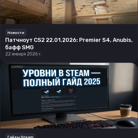
Новости
Патчноут CS2 22.01.2026: Premier S4, Anubis,
бафф SMG
22 января 2026 г.
Гайды Steam