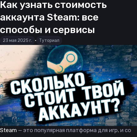
Как узнать стоимость
аккаунта Steam: все
способы и сервисы
23 мая 2025 г.
•
Туториал
Steam
— это популярная платформа для игр, и со