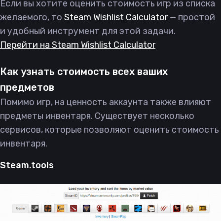
Если вы хотите оценить стоимость игр из списка
желаемого, то
Steam Wishlist Calculator
— простой
и удобный инструмент для этой задачи.
Перейти на Steam Wishlist Calculator
Как узнать стоимость всех ваших
предметов
Помимо игр, на ценность аккаунта также влияют
предметы инвентаря. Существует несколько
сервисов, которые позволяют оценить стоимость
инвентаря.
Steam.tools