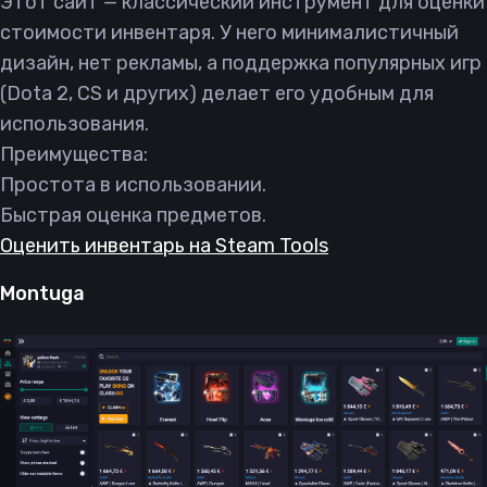
Этот сайт — классический инструмент для оценки
стоимости инвентаря. У него минималистичный
дизайн, нет рекламы, а поддержка популярных игр
(Dota 2, CS и других) делает его удобным для
использования.
Преимущества:
Простота в использовании.
Быстрая оценка предметов.
Оценить инвентарь на Steam Tools
Montuga