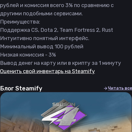
рублей и комиссия всего 3% по сравнению с
другими подобными сервисами.
Преимущества:
Поддержка CS, Dota 2, Team Fortress 2, Rust
Интуитивно понятный интерфейс.
Минимальный вывод 100 рублей
Низкая комиссия - 3%
Вывод денег на карту или в крипту за 1 минуту
Оценить свой инвентарь на Steamify
Блог Steamify
Читать все