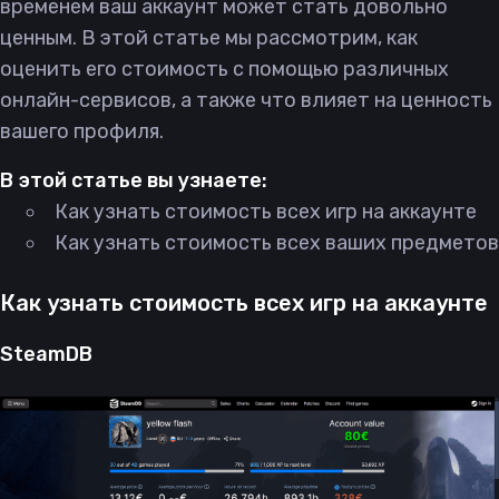
временем ваш аккаунт может стать довольно
ценным. В этой статье мы рассмотрим, как
оценить его стоимость с помощью различных
онлайн-сервисов, а также что влияет на ценность
вашего профиля.
В этой статье вы узнаете:
Как узнать стоимость всех игр на аккаунте
Как узнать стоимость всех ваших предметов
Как узнать стоимость всех игр на аккаунте
SteamDB