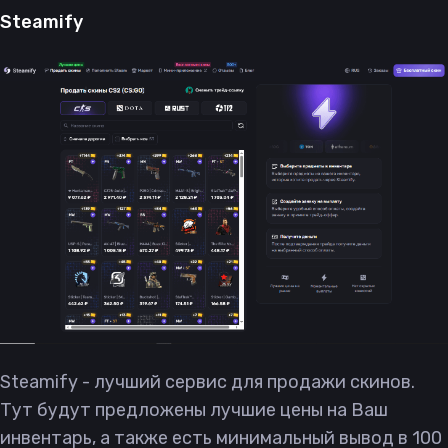
Steamify
Steamify - лучший сервис для продажи скинов.
Тут будут предложены лучшие цены на Ваш
инвентарь, а также есть минимальный вывод в 100