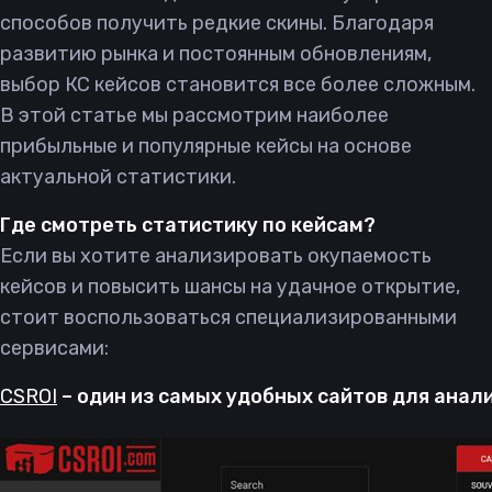
способов получить редкие скины. Благодаря
развитию рынка и постоянным обновлениям,
выбор КС кейсов становится все более сложным.
В этой статье мы рассмотрим наиболее
прибыльные и популярные кейсы на основе
актуальной статистики.
Где смотреть статистику по кейсам?
Если вы хотите анализировать окупаемость
кейсов и повысить шансы на удачное открытие,
стоит воспользоваться специализированными
сервисами:
CSROI
– один из самых удобных сайтов для анал