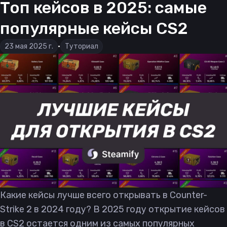
Топ кейсов в 2025: самые
популярные кейсы CS2
23 мая 2025 г.
•
Туториал
Какие кейсы лучше всего открывать в Counter-
Strike 2 в 2024 году? В 2025 году открытие кейсов
в CS2 остается одним из самых популярных