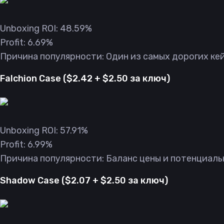
Unboxing ROI: 48.59%
Profit: 6.69%
Причина популярности: Один из самых дорогих кей
Falchion Case ($2.42 + $2.50 за ключ)
Unboxing ROI: 57.91%
Profit: 6.99%
Причина популярности: Баланс цены и потенциаль
Shadow Case ($2.07 + $2.50 за ключ)