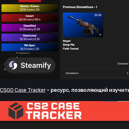
CSGO Case Tracker
– ресурс, позволяющий изучить