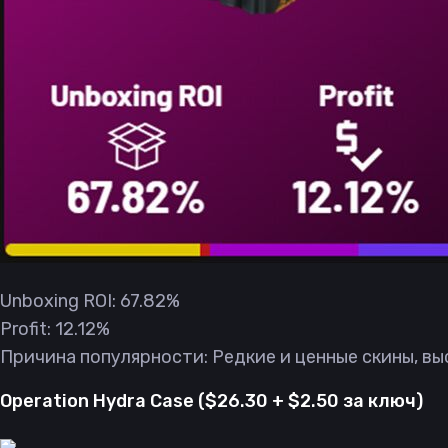
Unboxing ROI: 67.82%
Profit: 12.12%
Причина популярности: Редкие и ценные скины, вы
Operation Hydra Case ($26.30 + $2.50 за ключ)