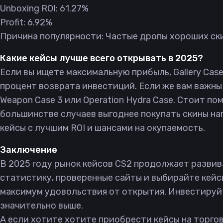
Unboxing ROI: 61.27%
Profit: 6.92%
Причина популярности: Частые дропы хороших ски
Какие кейсы лучше всего открывать в 2025?
Если вы ищете максимальную прибыль, Gallery Cas
процент возврата инвестиций. Если же вам важны
Weapon Case 3 или Operation Hydra Case. Стоит пом
большинстве случаев выгоднее покупать скины на
кейсы с лучшим ROI и шансами на окупаемость.
Заключение
В 2025 году рынок кейсов CS2 продолжает развив
статистику, проверенные сайты и выбирайте кейс
максимум удовольствия от открытия. Инвестируйте
значительно выше.
А если хотите хотите приобрести кейсы на торго