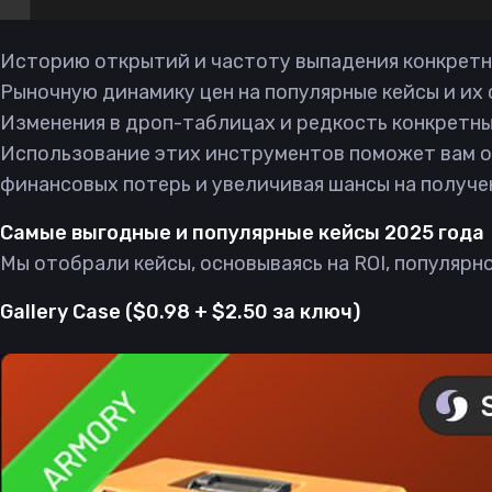
Историю открытий и частоту выпадения конкретн
Рыночную динамику цен на популярные кейсы и их
Изменения в дроп-таблицах и редкость конкретн
Использование этих инструментов поможет вам о
финансовых потерь и увеличивая шансы на получе
Самые выгодные и популярные кейсы 2025 года
Мы отобрали кейсы, основываясь на ROI, популярн
Gallery Case ($0.98 + $2.50 за ключ)