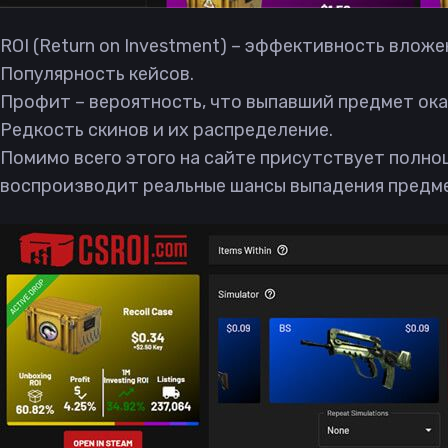
ROI (Return on Investment) – эффективность вложен
Популярность кейсов.
Профит – вероятность, что выпавший предмет ок
Редкость скинов и их распределение.
Помимо всего этого на сайте присутствует полно
воспроизводит реальные шансы выпадения предм