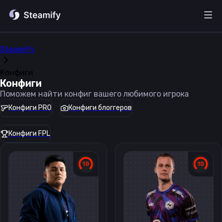
Steamify
Конфиги
Конфиги
Поможем найти конфиг вашего любимого игрока
Конфиги PRO
Конфиги блоггеров
Конфиги FPL