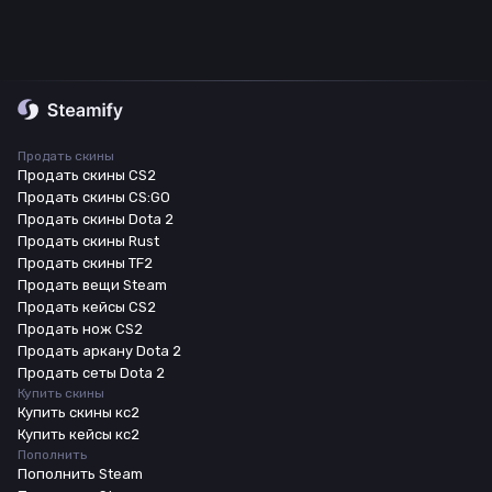
Продать скины
Продать скины CS2
Продать скины CS:GO
Продать скины Dota 2
Продать скины Rust
Продать скины TF2
Продать вещи Steam
Продать кейсы CS2
Продать нож CS2
Продать аркану Dota 2
Продать сеты Dota 2
Купить скины
Купить скины кс2
Купить кейсы кс2
Пополнить
Пополнить Steam