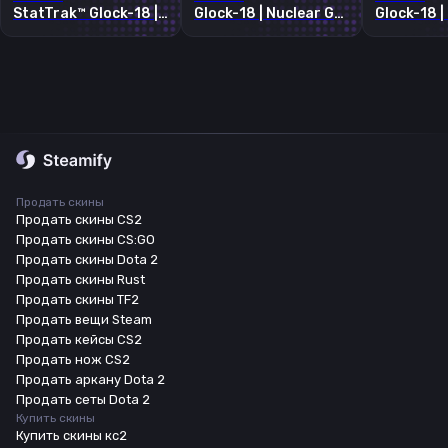
StatTrak™ Glock-18 | Moonrise
Glock-18 | Nuclear Garden
Продать скины
Продать скины CS2
Продать скины CS:GO
Продать скины Dota 2
Продать скины Rust
Продать скины TF2
Продать вещи Steam
Продать кейсы CS2
Продать нож CS2
Продать аркану Dota 2
Продать сеты Dota 2
Купить скины
Купить скины кс2