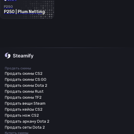
P250
P250 | Plum Netting
Продать скины
Продать скины CS2
Продать скины CS:GO
Продать скины Dota 2
Продать скины Rust
Продать скины TF2
Продать вещи Steam
Продать кейсы CS2
Продать нож CS2
Продать аркану Dota 2
Продать сеты Dota 2
Купить скины