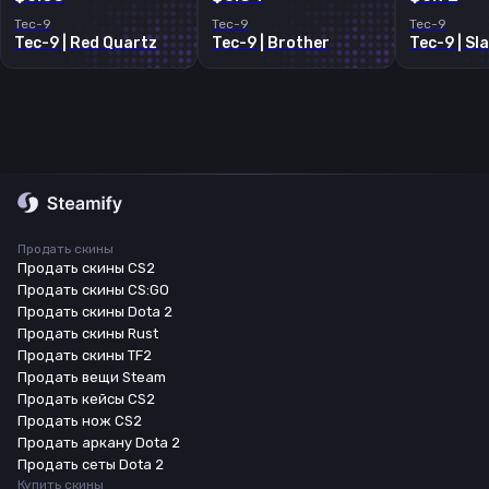
Tec-9
Tec-9
Tec-9
Tec-9 | Red Quartz
Tec-9 | Brother
Tec-9 | Sl
Продать скины
Продать скины CS2
Продать скины CS:GO
Продать скины Dota 2
Продать скины Rust
Продать скины TF2
Продать вещи Steam
Продать кейсы CS2
Продать нож CS2
Продать аркану Dota 2
Продать сеты Dota 2
Купить скины