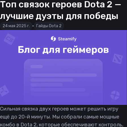
Топ связок героев Dota 2 —
лучшие дуэты для победы
24 мая 2025 г.
•
Гайды Dota 2
Сильная связка двух героев может решить игру
ещё до 20-й минуты. Мы собрали самые мощные
комбо в Dota 2, которые обеспечивают контроль,