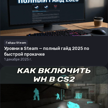
Гайды Steam
Уровни в Steam — полный гайд 2025 по
быстрой прокачке
1 декабря 2025 г.