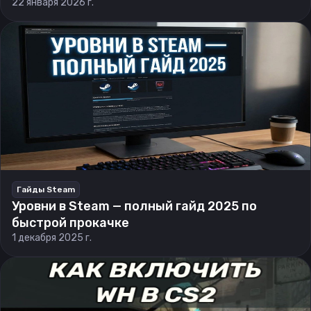
22 января 2026 г.
Гайды Steam
Уровни в Steam — полный гайд 2025 по
быстрой прокачке
1 декабря 2025 г.