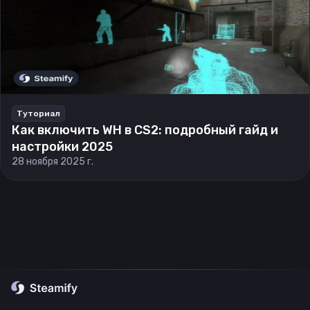
Туториал
Как включить WH в CS2: подробный гайд и
настройки 2025
28 ноября 2025 г.