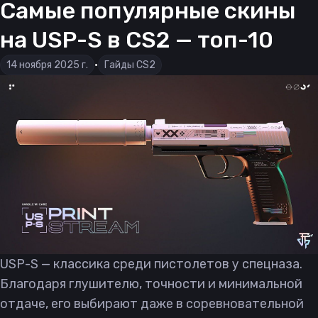
Самые популярные скины
на USP-S в CS2 — топ-10
14 ноября 2025 г.
•
Гайды CS2
USP-S — классика среди пистолетов у спецназа.
Благодаря глушителю, точности и минимальной
отдаче, его выбирают даже в соревновательной