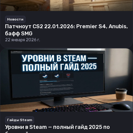
Новости
Патчноут CS2 22.01.2026: Premier S4, Anubis,
бафф SMG
22 января 2026 г.
Гайды Steam
Уровни в Steam — полный гайд 2025 по