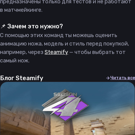
предназначены только для тестов и не работают
в матчмейкинге.
📌 Зачем это нужно?
С помощью этих команд ты можешь оценить
анимацию ножа, модель и стиль перед покупкой,
например, через
Steamify
— чтобы выбрать тот
самый нож.
Блог Steamify
Читать все