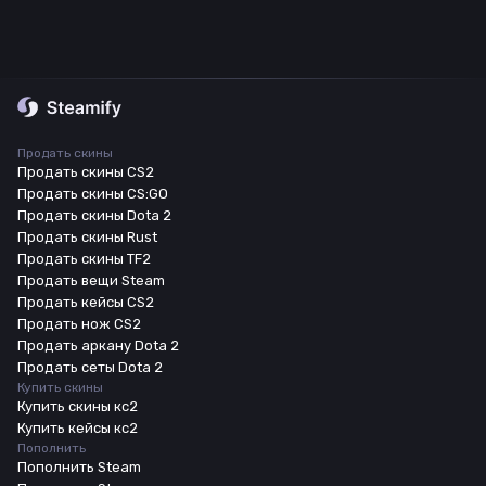
Продать скины
Продать скины CS2
Продать скины CS:GO
Продать скины Dota 2
Продать скины Rust
Продать скины TF2
Продать вещи Steam
Продать кейсы CS2
Продать нож CS2
Продать аркану Dota 2
Продать сеты Dota 2
Купить скины
Купить скины кс2
Купить кейсы кс2
Пополнить
Пополнить Steam