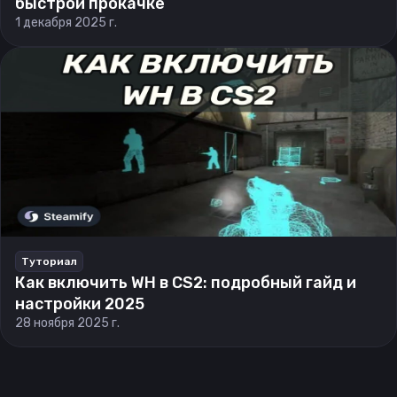
быстрой прокачке
1 декабря 2025 г.
Туториал
Как включить WH в CS2: подробный гайд и
настройки 2025
28 ноября 2025 г.