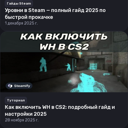
Гайды Steam
Уровни в Steam — полный гайд 2025 по
быстрой прокачке
1 декабря 2025 г.
Туториал
Как включить WH в CS2: подробный гайд и
настройки 2025
28 ноября 2025 г.