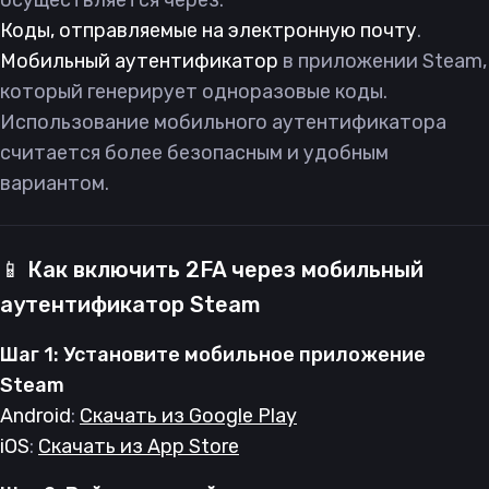
осуществляется через:
Коды, отправляемые на электронную почту
.
Мобильный аутентификатор
в приложении Steam,
который генерирует одноразовые коды.
Использование мобильного аутентификатора
считается более безопасным и удобным
вариантом.
📱 Как включить 2FA через мобильный
аутентификатор Steam
Шаг 1: Установите мобильное приложение
Steam
Android
:
Скачать из Google Play
iOS
:
Скачать из App Store