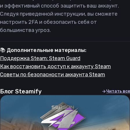
и эффективный способ защитить ваш аккаунт.
Следуя приведенной инструкции, вы сможете
настроить 2FA и обезопасить себя от
большинства угроз.
📚 Дополнительные материалы:
Поддержка Steam: Steam Guard
Как восстановить доступ к аккаунту Steam
Советы по безопасности аккаунта Steam
Блог Steamify
Читать все