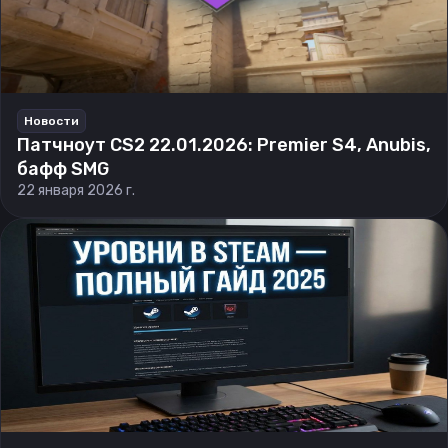
Новости
Патчноут CS2 22.01.2026: Premier S4, Anubis,
бафф SMG
22 января 2026 г.