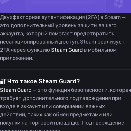
Двухфакторная аутентификация (2FA) в Steam —
это дополнительный уровень защиты вашего
аккаунта, который помогает предотвратить
несанкционированный доступ. Steam реализует
2FA через функцию
Steam Guard
в мобильном
приложении.
🔐 Что такое Steam Guard?
Steam Guard
— это функция безопасности, которая
требует дополнительного подтверждения при
входе в аккаунт или совершении важных
действий, таких как обмен предметами или
покупки на торговой площадке. Подтверждение