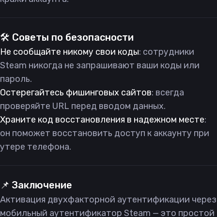
🛠️ Советы по безопасности
Не сообщайте никому свои коды
: сотрудники
Steam никогда не запрашивают ваши коды или
пароль.
Остерегайтесь фишинговых сайтов
: всегда
проверяйте URL перед вводом данных.
Храните код восстановления в надежном месте
:
он поможет восстановить доступ к аккаунту при
утере телефона.
📌 Заключение
Активация двухфакторной аутентификации через
мобильный аутентификатор Steam — это простой