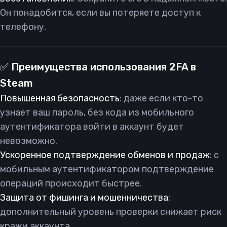
Он понадобится, если вы потеряете доступ к
телефону.
✅ Преимущества использования 2FA в
Steam
Повышенная безопасность
: даже если кто-то
узнает ваш пароль, без кода из мобильного
аутентификатора войти в аккаунт будет
невозможно.
Ускоренное подтверждение обменов и продаж
: с
мобильным аутентификатором подтверждение
операций происходит быстрее.
Защита от фишинга и мошенничества
:
дополнительный уровень проверки снижает риск
кражи аккаунта.