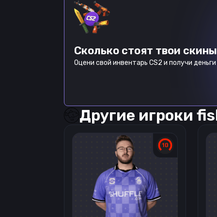
Сколько стоят твои скины
Оцени свой инвентарь CS2 и получи деньги 
Другие игроки
fi