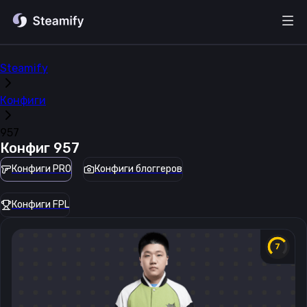
Steamify
Конфиги
957
Конфиг
957
Конфиги PRO
Конфиги блоггеров
Конфиги FPL