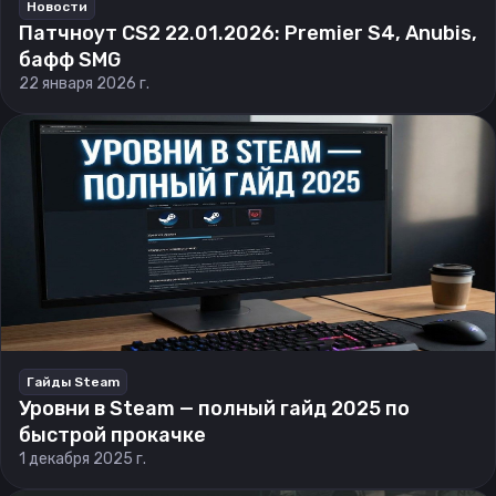
Новости
Патчноут CS2 22.01.2026: Premier S4, Anubis,
бафф SMG
22 января 2026 г.
Гайды Steam
Уровни в Steam — полный гайд 2025 по
быстрой прокачке
1 декабря 2025 г.