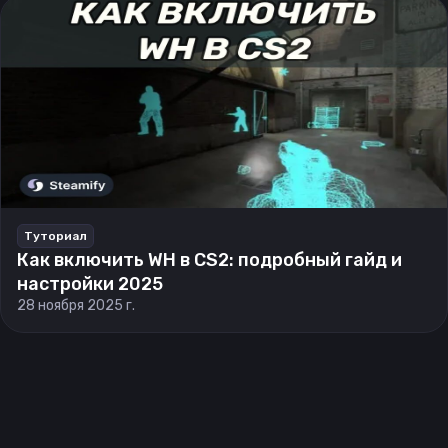
Туториал
Как включить WH в CS2: подробный гайд и
настройки 2025
28 ноября 2025 г.