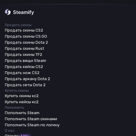
Продать скины
Продать скины CS2
Продать скины CS:GO
Продать скины Dota 2
Продать скины Rust
Продать скины TF2
Продать вещи Steam
Продать кейсы CS2
Продать нож CS2
Продать аркану Dota 2
Продать сеты Dota 2
Купить скины
Купить скины кс2
Купить кейсы кс2
Пополнить
Пополнить Steam
Пополнить Steam скинами
Пополнить Steam по логину
О нас
Отзывы