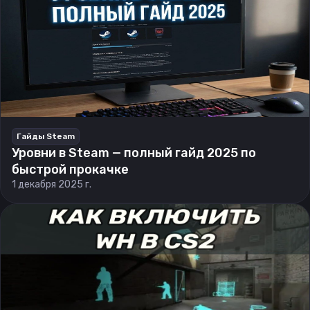
Гайды Steam
Уровни в Steam — полный гайд 2025 по
быстрой прокачке
1 декабря 2025 г.