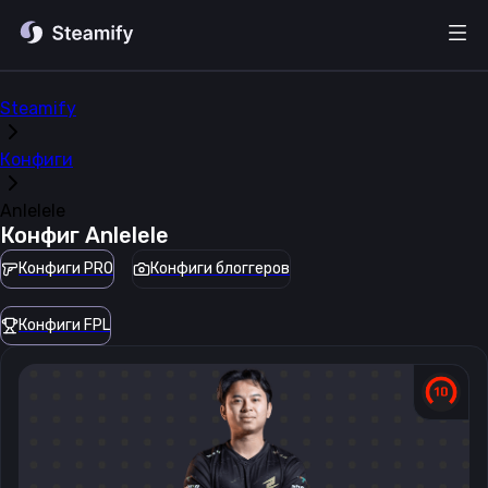
Steamify
Конфиги
Anlelele
Конфиг
Anlelele
Конфиги PRO
Конфиги блоггеров
Конфиги FPL