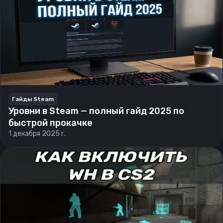
Гайды Steam
Уровни в Steam — полный гайд 2025 по
быстрой прокачке
1 декабря 2025 г.