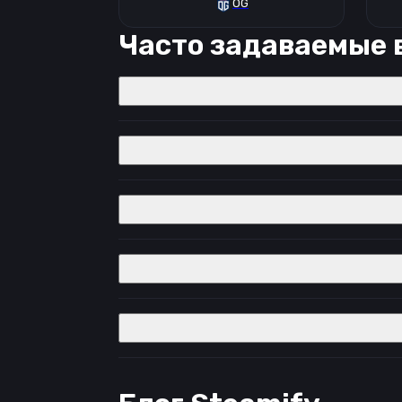
OG
Часто задаваемые 