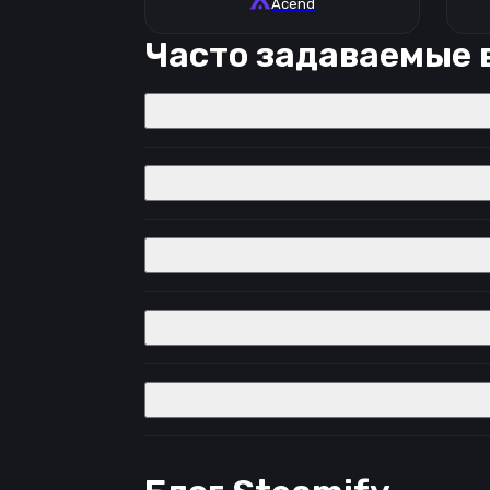
Acend
Часто задаваемые 