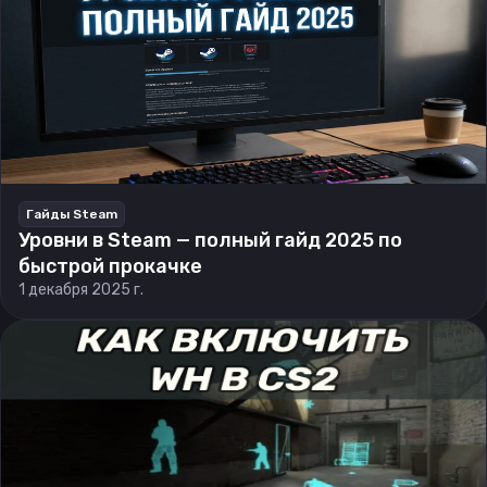
Гайды Steam
Уровни в Steam — полный гайд 2025 по
быстрой прокачке
1 декабря 2025 г.