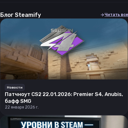
Блог Steamify
Читать все
Новости
Патчноут CS2 22.01.2026: Premier S4, Anubis,
бафф SMG
22 января 2026 г.