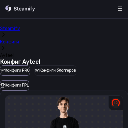
Steamify
Конфиги
Ayteel
Конфиг
Ayteel
Конфиги PRO
Конфиги блоггеров
Конфиги FPL