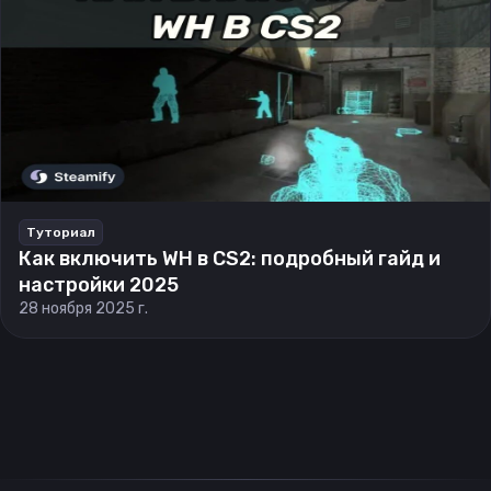
Туториал
Как включить WH в CS2: подробный гайд и
настройки 2025
28 ноября 2025 г.