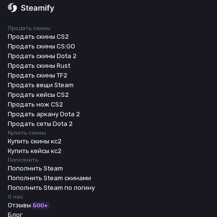
Продать скины
Продать скины CS2
Продать скины CS:GO
Продать скины Dota 2
Продать скины Rust
Продать скины TF2
Продать вещи Steam
Продать кейсы CS2
Продать нож CS2
Продать аркану Dota 2
Продать сеты Dota 2
Купить скины
Купить скины кс2
Купить кейсы кс2
Пополнить
Пополнить Steam
Пополнить Steam скинами
Пополнить Steam по логину
О нас
Отзывы
500+
Блог