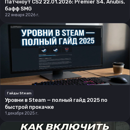
Патчноут CS2 22.01.2026: Premier S4, Anubis,
бафф SMG
22 января 2026 г.
Гайды Steam
Уровни в Steam — полный гайд 2025 по
быстрой прокачке
1 декабря 2025 г.