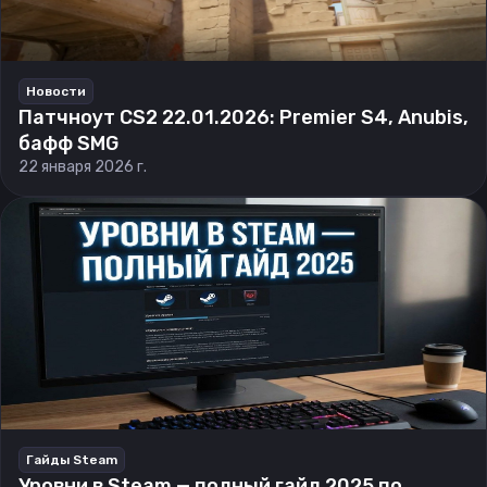
Новости
Патчноут CS2 22.01.2026: Premier S4, Anubis,
бафф SMG
22 января 2026 г.
Гайды Steam
Уровни в Steam — полный гайд 2025 по