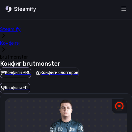
Steamify
Конфиги
brutmonster
Конфиг
brutmonster
Конфиги PRO
Конфиги блоггеров
Конфиги FPL