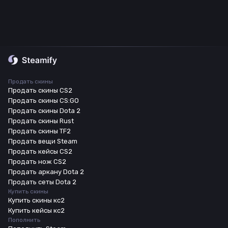
Продать скины
Продать скины CS2
Продать скины CS:GO
Продать скины Dota 2
Продать скины Rust
Продать скины TF2
Продать вещи Steam
Продать кейсы CS2
Продать нож CS2
Продать аркану Dota 2
Продать сеты Dota 2
Купить скины
Купить скины кс2
Купить кейсы кс2
Пополнить