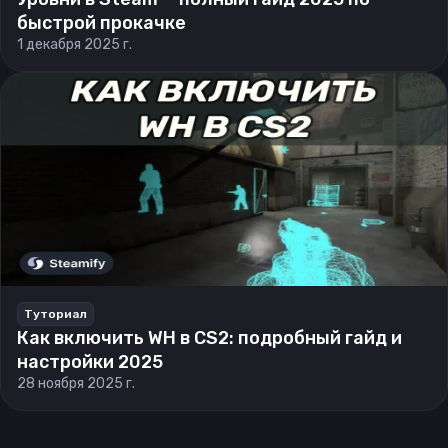
быстрой прокачке
1 декабря 2025 г.
Туториал
Как включить WH в CS2: подробный гайд и
настройки 2025
28 ноября 2025 г.