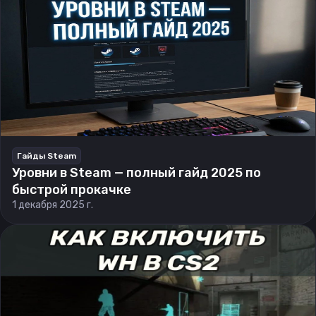
Гайды Steam
Уровни в Steam — полный гайд 2025 по
быстрой прокачке
1 декабря 2025 г.