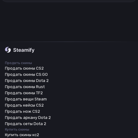
Продать скины
Продать скины CS2
Продать скины CS:GO
Продать скины Dota 2
Продать скины Rust
Продать скины TF2
Продать вещи Steam
Продать кейсы CS2
Продать нож CS2
Продать аркану Dota 2
Продать сеты Dota 2
Купить скины
Купить скины кс2