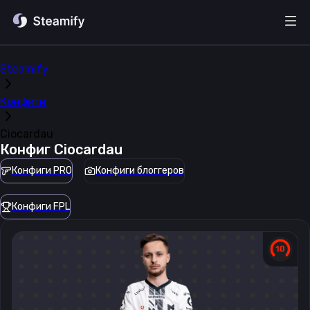
Steamify
Конфиги
Ciocardau
Конфиг
Ciocardau
Конфиги PRO
Конфиги блоггеров
Конфиги FPL