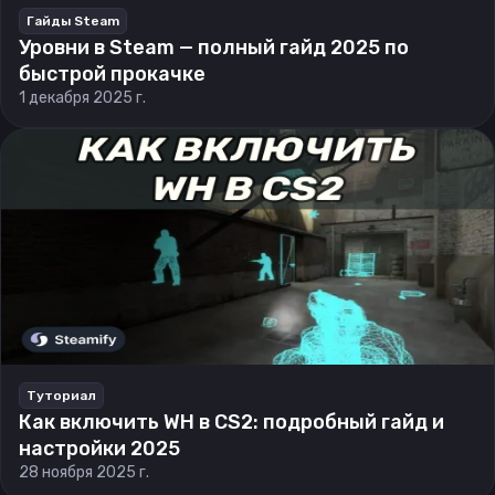
Гайды Steam
Уровни в Steam — полный гайд 2025 по
быстрой прокачке
1 декабря 2025 г.
Туториал
Как включить WH в CS2: подробный гайд и
настройки 2025
28 ноября 2025 г.