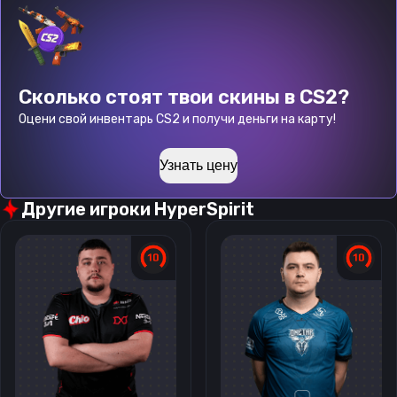
Сколько стоят твои скины в CS2?
Оцени свой инвентарь CS2 и получи деньги на карту!
Узнать цену
Другие игроки
HyperSpirit