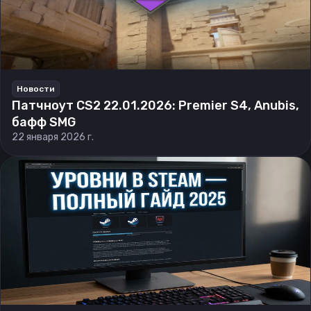
Новости
Патчноут CS2 22.01.2026: Premier S4, Anubis,
бафф SMG
22 января 2026 г.