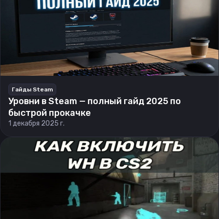
Гайды Steam
Уровни в Steam — полный гайд 2025 по
быстрой прокачке
1 декабря 2025 г.