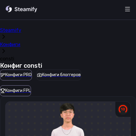
Steamify
Конфиги
consti
Конфиг
consti
Конфиги PRO
Конфиги блоггеров
Конфиги FPL