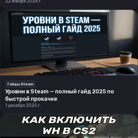
22 января 2026 г.
Гайды Steam
Уровни в Steam — полный гайд 2025 по
быстрой прокачке
1 декабря 2025 г.