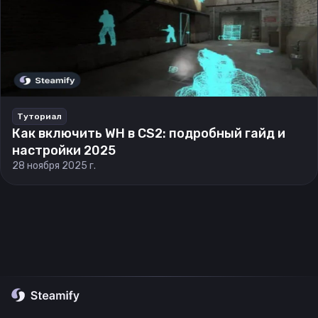
Туториал
Как включить WH в CS2: подробный гайд и
настройки 2025
28 ноября 2025 г.