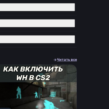
Читать все