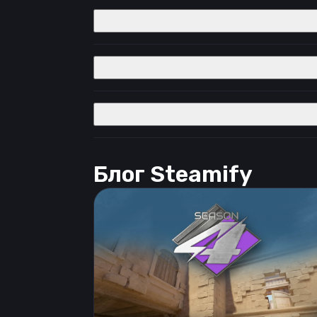
Блог Steamify