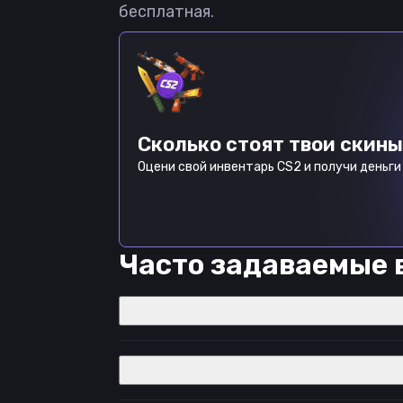
бесплатная.
Сколько стоят твои скины
Оцени свой инвентарь CS2 и получи деньги 
Часто задаваемые 