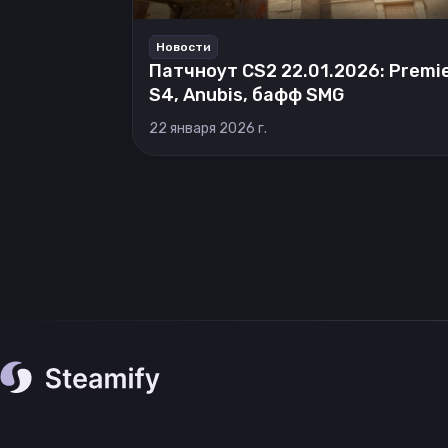
Новости
Патчноут CS2 22.01.2026: Premi
S4, Anubis, бафф SMG
22 января 2026 г.