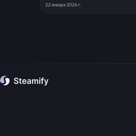
22 января 2026 г.