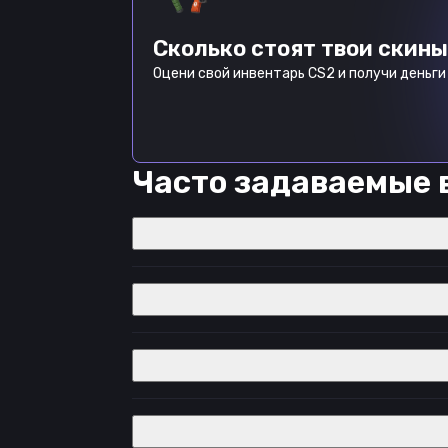
Сколько стоят твои скины
Оцени свой инвентарь CS2 и получи деньги 
Часто задаваемые 