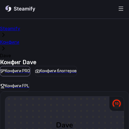
Steamify
Конфиги
Dave
Конфиг
Dave
Конфиги PRO
Конфиги блоггеров
Конфиги FPL