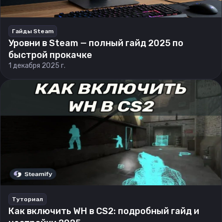
Гайды Steam
Уровни в Steam — полный гайд 2025 по
быстрой прокачке
1 декабря 2025 г.
Туториал
Как включить WH в CS2: подробный гайд и