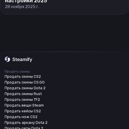
настройки 2025
28 ноября 2025 г.
Продать скины
Продать скины CS2
Продать скины CS:GO
Продать скины Dota 2
Продать скины Rust
Продать скины TF2
Продать вещи Steam
Продать кейсы CS2
Продать нож CS2
Продать аркану Dota 2
Продать сеты Dota 2