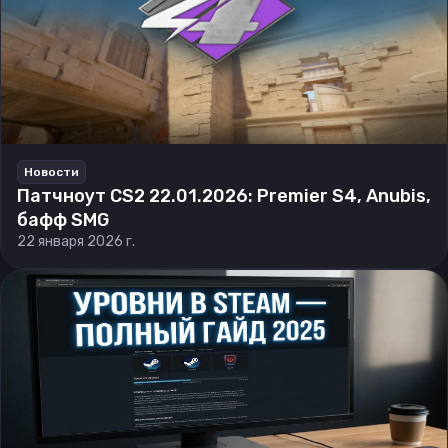
Новости
Патчноут CS2 22.01.2026: Premier S4, Anubis,
бафф SMG
22 января 2026 г.