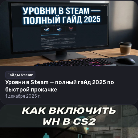
Гайды Steam
Уровни в Steam — полный гайд 2025 по
быстрой прокачке
1 декабря 2025 г.