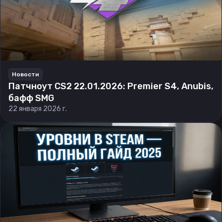
Новости
Патчноут CS2 22.01.2026: Premier S4, Anubis,
бафф SMG
22 января 2026 г.