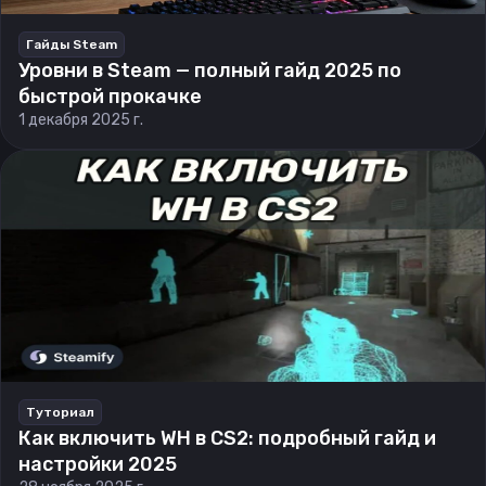
Гайды Steam
Уровни в Steam — полный гайд 2025 по
быстрой прокачке
1 декабря 2025 г.
Туториал
Как включить WH в CS2: подробный гайд и
настройки 2025