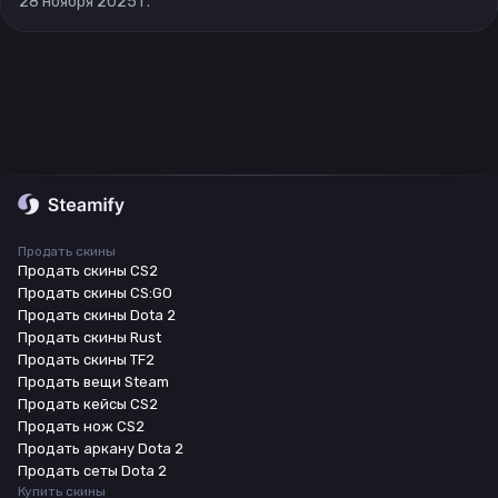
28 ноября 2025 г.
Продать скины
Продать скины CS2
Продать скины CS:GO
Продать скины Dota 2
Продать скины Rust
Продать скины TF2
Продать вещи Steam
Продать кейсы CS2
Продать нож CS2
Продать аркану Dota 2
Продать сеты Dota 2
Купить скины