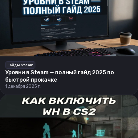
Гайды Steam
Уровни в Steam — полный гайд 2025 по
быстрой прокачке
1 декабря 2025 г.