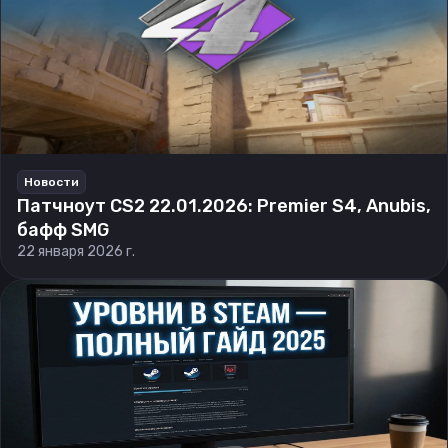
Новости
Патчноут CS2 22.01.2026: Premier S4, Anubis,
бафф SMG
22 января 2026 г.