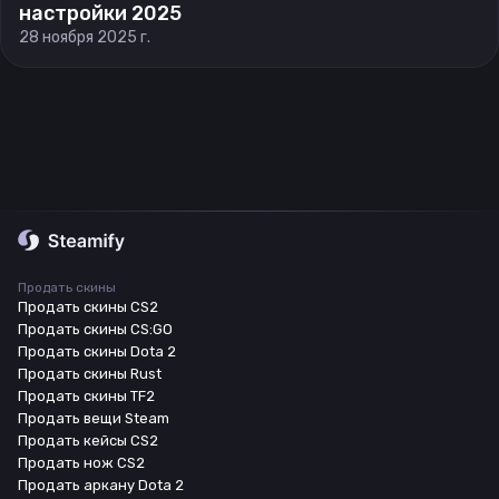
настройки 2025
28 ноября 2025 г.
Продать скины
Продать скины CS2
Продать скины CS:GO
Продать скины Dota 2
Продать скины Rust
Продать скины TF2
Продать вещи Steam
Продать кейсы CS2
Продать нож CS2
Продать аркану Dota 2