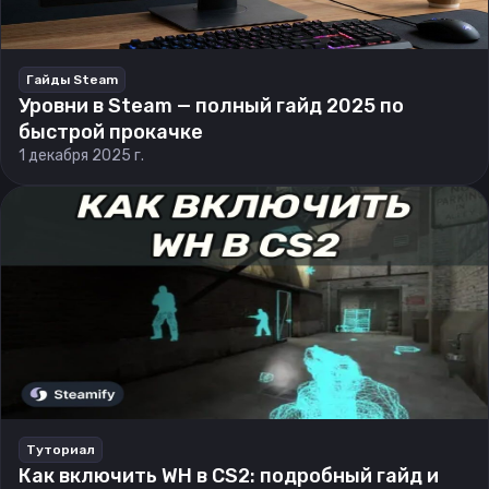
Гайды Steam
Уровни в Steam — полный гайд 2025 по
быстрой прокачке
1 декабря 2025 г.
Туториал
Как включить WH в CS2: подробный гайд и