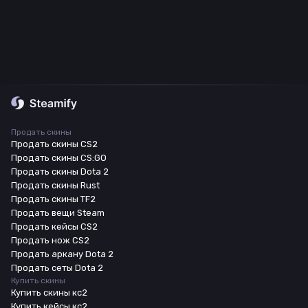
Продать скины
Продать скины CS2
Продать скины CS:GO
Продать скины Dota 2
Продать скины Rust
Продать скины TF2
Продать вещи Steam
Продать кейсы CS2
Продать нож CS2
Продать аркану Dota 2
Продать сеты Dota 2
Купить скины
Купить скины кс2
Купить кейсы кс2