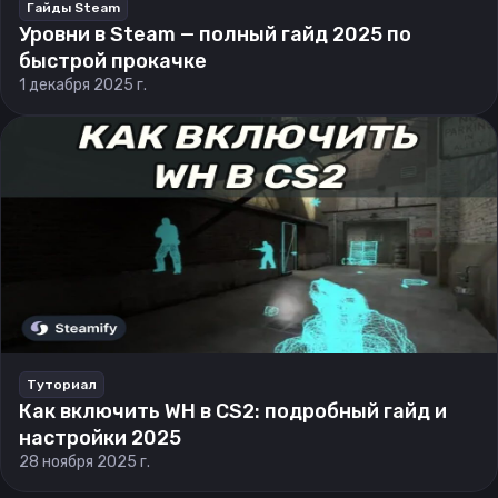
Гайды Steam
Уровни в Steam — полный гайд 2025 по
быстрой прокачке
1 декабря 2025 г.
Туториал
Как включить WH в CS2: подробный гайд и
настройки 2025
28 ноября 2025 г.