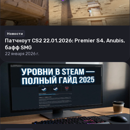
Новости
Патчноут CS2 22.01.2026: Premier S4, Anubis,
бафф SMG
22 января 2026 г.