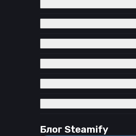
Блог Steamify