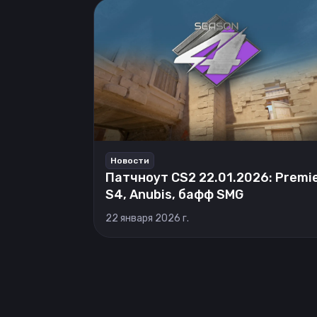
Новости
Патчноут CS2 22.01.2026: Premi
S4, Anubis, бафф SMG
22 января 2026 г.