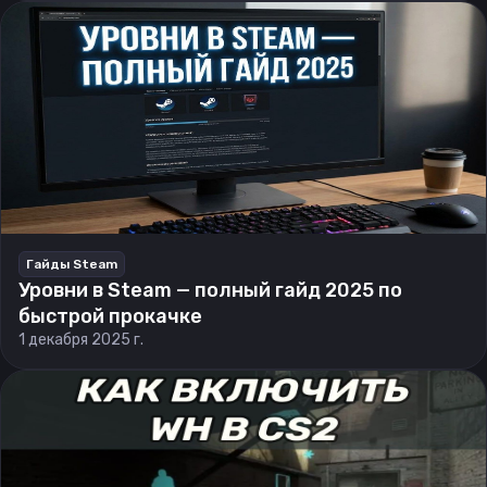
Гайды Steam
Уровни в Steam — полный гайд 2025 по
быстрой прокачке
1 декабря 2025 г.