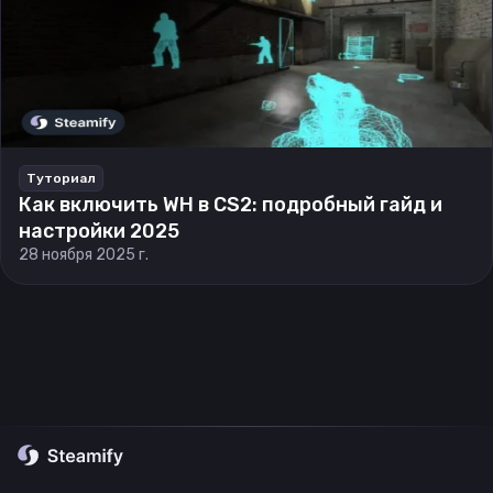
Туториал
Как включить WH в CS2: подробный гайд и
настройки 2025
28 ноября 2025 г.