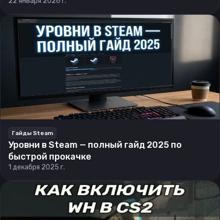
22 января 2026 г.
Гайды Steam
Уровни в Steam — полный гайд 2025 по
быстрой прокачке
1 декабря 2025 г.