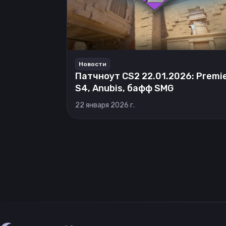
Новости
Патчноут CS2 22.01.2026: Premi
S4, Anubis, бафф SMG
22 января 2026 г.