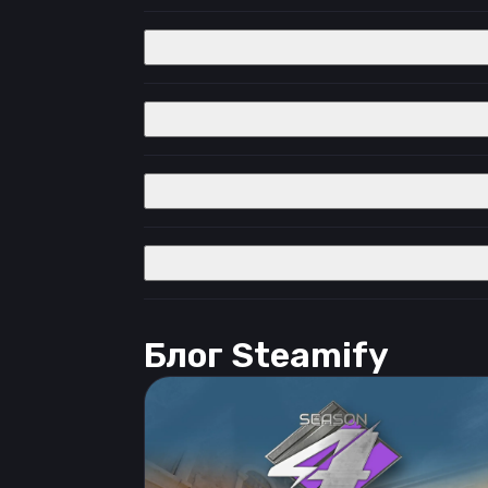
Блог Steamify