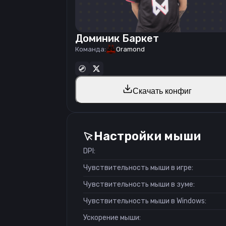
Доминик Баркет
Команда:
Oramond
Скачать конфиг
Настройки мыши
DPI:
Чувствительность мыши в игре:
Чувствительность мыши в зуме:
Чувствительность мыши в Windows:
Ускорение мыши: