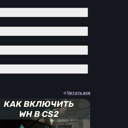
Читать все