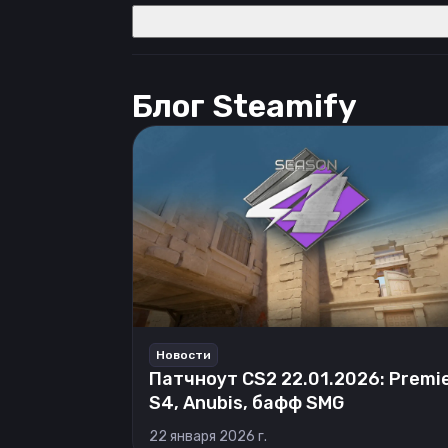
Блог Steamify
Новости
Патчноут CS2 22.01.2026: Premi
S4, Anubis, бафф SMG
22 января 2026 г.