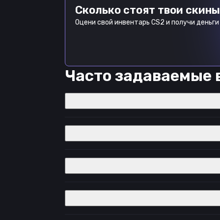
Сколько стоят твои скины
Оцени свой инвентарь CS2 и получи деньги 
Часто задаваемые 