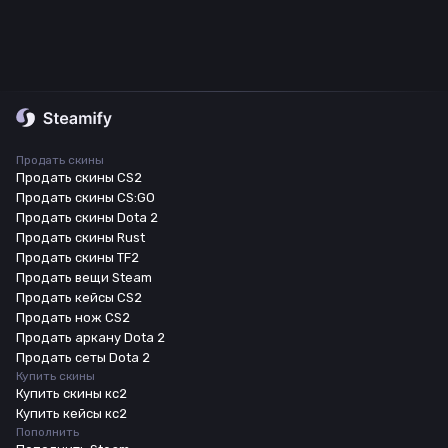
Продать скины
Продать скины CS2
Продать скины CS:GO
Продать скины Dota 2
Продать скины Rust
Продать скины TF2
Продать вещи Steam
Продать кейсы CS2
Продать нож CS2
Продать аркану Dota 2
Продать сеты Dota 2
Купить скины
Купить скины кс2
Купить кейсы кс2
Пополнить