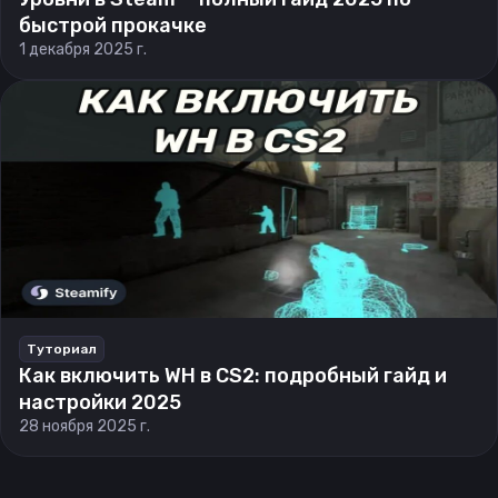
быстрой прокачке
1 декабря 2025 г.
Туториал
Как включить WH в CS2: подробный гайд и
настройки 2025
28 ноября 2025 г.