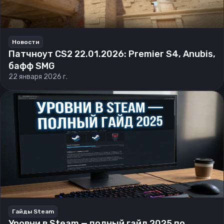
Новости
Патчноут CS2 22.01.2026: Premier S4, Anubis,
бафф SMG
22 января 2026 г.
Гайды Steam
Уровни в Steam — полный гайд 2025 по