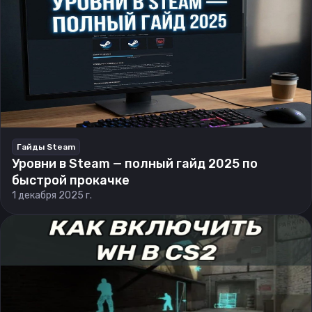
Гайды Steam
Уровни в Steam — полный гайд 2025 по
быстрой прокачке
1 декабря 2025 г.