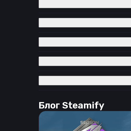
Блог Steamify