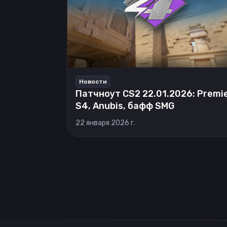
Новости
Патчноут CS2 22.01.2026: Premi
S4, Anubis, бафф SMG
22 января 2026 г.