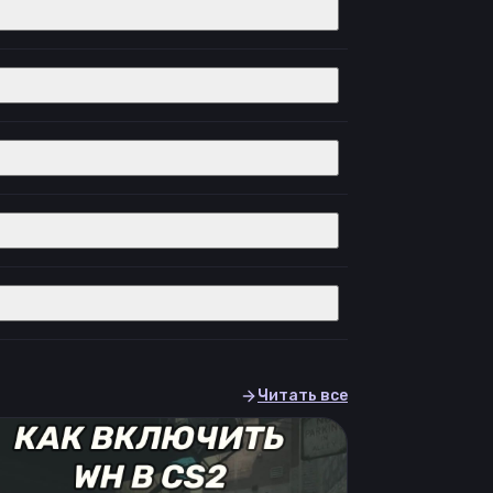
Читать все