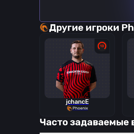
Другие игроки
Ph
jchancE
Phoenix
Часто задаваемые 