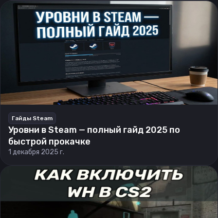
Гайды Steam
Уровни в Steam — полный гайд 2025 по
быстрой прокачке
1 декабря 2025 г.