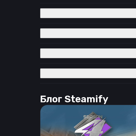
Блог Steamify