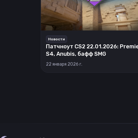
Новости
Патчноут CS2 22.01.2026: Premi
S4, Anubis, бафф SMG
22 января 2026 г.