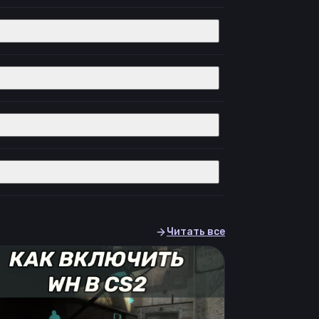
Читать все