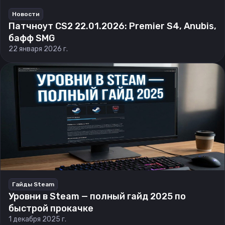
Новости
Патчноут CS2 22.01.2026: Premier S4, Anubis,
бафф SMG
22 января 2026 г.
Гайды Steam
Уровни в Steam — полный гайд 2025 по
быстрой прокачке
1 декабря 2025 г.