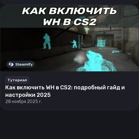
Туториал
Как включить WH в CS2: подробный гайд и
настройки 2025
28 ноября 2025 г.