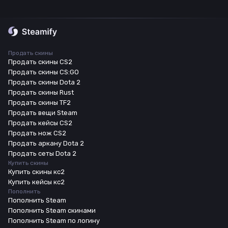
Продать скины
Продать скины CS2
Продать скины CS:GO
Продать скины Dota 2
Продать скины Rust
Продать скины TF2
Продать вещи Steam
Продать кейсы CS2
Продать нож CS2
Продать аркану Dota 2
Продать сеты Dota 2
Купить скины
Купить скины кс2
Купить кейсы кс2
Пополнить
Пополнить Steam
Пополнить Steam скинами
Пополнить Steam по логину