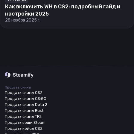
Как включить WH в CS2: подробный гайд и
настройки 2025
28 ноября 2025 г.
Продать скины
Продать скины CS2
Продать скины CS:GO
Продать скины Dota 2
Продать скины Rust
Продать скины TF2
Продать вещи Steam
Продать кейсы CS2