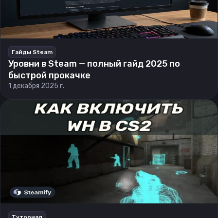
Гайды Steam
Уровни в Steam — полный гайд 2025 по
быстрой прокачке
1 декабря 2025 г.
Туториал