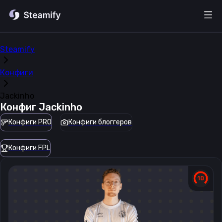
Steamify
Конфиги
Jackinho
Конфиг
Jackinho
Конфиги PRO
Конфиги блоггеров
Конфиги FPL