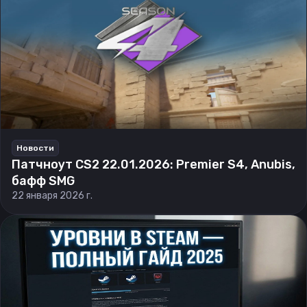
Новости
Патчноут CS2 22.01.2026: Premier S4, Anubis,
бафф SMG
22 января 2026 г.