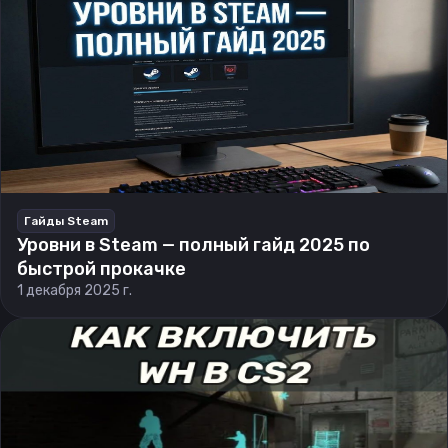
Гайды Steam
Уровни в Steam — полный гайд 2025 по
быстрой прокачке
1 декабря 2025 г.