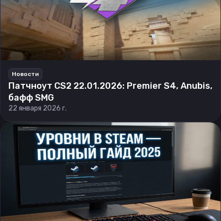
Новости
Патчноут CS2 22.01.2026: Premier S4, Anubis,
бафф SMG
22 января 2026 г.