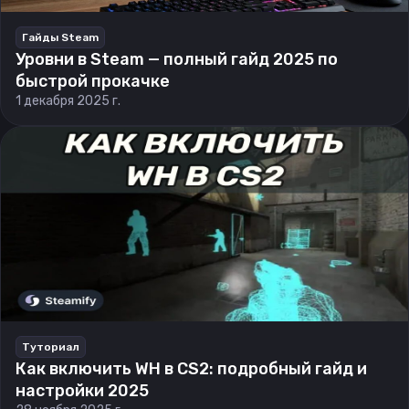
Гайды Steam
Уровни в Steam — полный гайд 2025 по
быстрой прокачке
1 декабря 2025 г.
Туториал
Как включить WH в CS2: подробный гайд и
настройки 2025