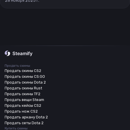
28 ноября 2025 г.
Продать скины
Продать скины CS2
Продать скины CS:GO
Продать скины Dota 2
Продать скины Rust
Продать скины TF2
Продать вещи Steam
Продать кейсы CS2
Продать нож CS2
Продать аркану Dota 2
Продать сеты Dota 2
Купить скины