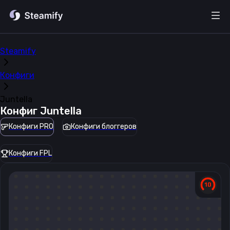
Steamify
Конфиги
Juntella
Конфиг
Juntella
Конфиги PRO
Конфиги блоггеров
Конфиги FPL