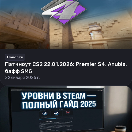
Новости
Патчноут CS2 22.01.2026: Premier S4, Anubis,
бафф SMG
22 января 2026 г.