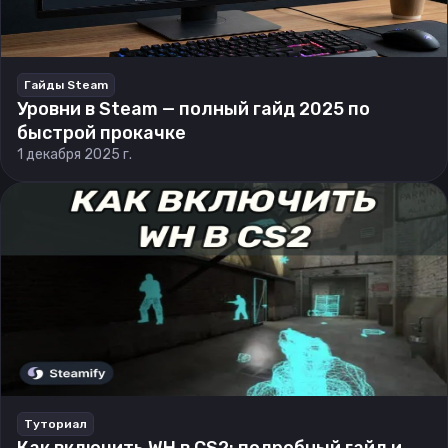
Гайды Steam
Уровни в Steam — полный гайд 2025 по
быстрой прокачке
1 декабря 2025 г.
Туториал