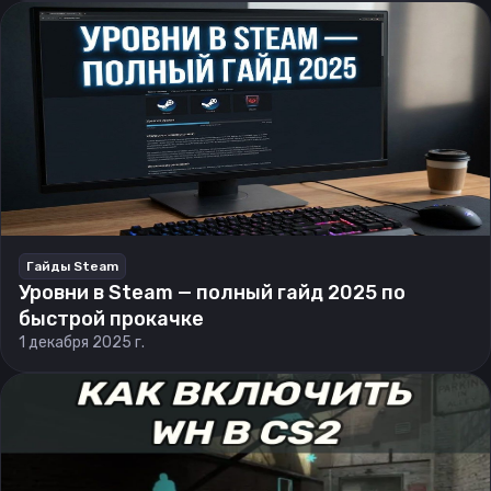
Гайды Steam
Уровни в Steam — полный гайд 2025 по
быстрой прокачке
1 декабря 2025 г.