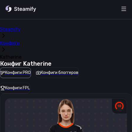
Steamify
Конфиги
Katherine
Конфиг
Katherine
Конфиги PRO
Конфиги блоггеров
Конфиги FPL