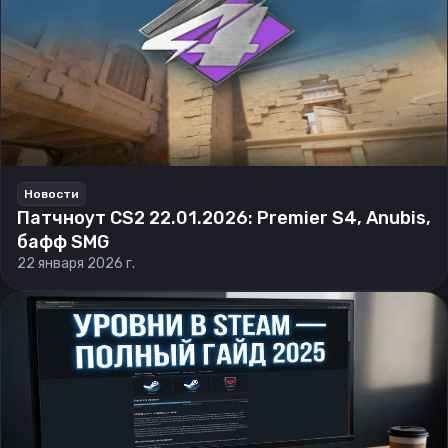
Новости
Патчноут CS2 22.01.2026: Premier S4, Anubis,
бафф SMG
22 января 2026 г.