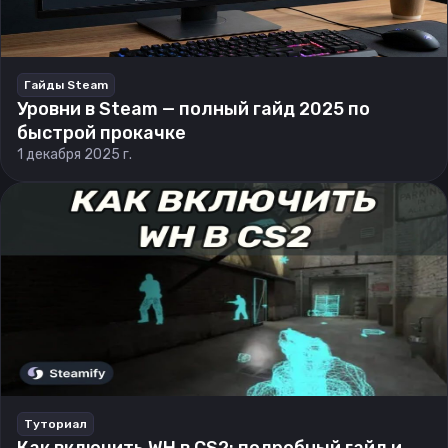
Гайды Steam
Уровни в Steam — полный гайд 2025 по
быстрой прокачке
1 декабря 2025 г.
Туториал